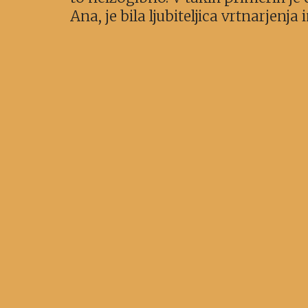
Ana, je bila ljubiteljica vrtnarjenj