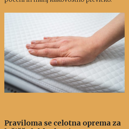
Praviloma se celotna oprema za